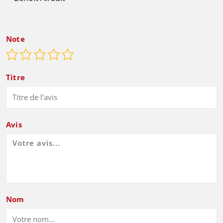
Note
Titre
Avis
Nom