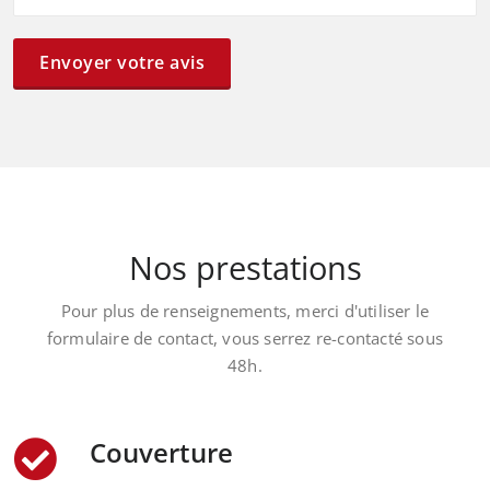
Envoyer votre avis
Nos prestations
Pour plus de renseignements, merci d'utiliser le
formulaire de contact, vous serrez re-contacté sous
48h.
Couverture