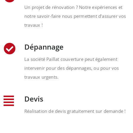
Un projet de rénovation ? Notre expériences et
notre savoir-faire nous permettent d'assurer vos
travaux !
Dépannage
La société Paillat couverture peut également
intervenir pour des dépannages, ou pour vos
travaux urgents.
Devis
Réalisation de devis gratuitement sur demande !