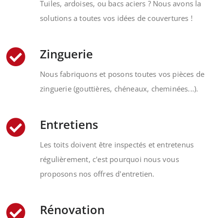
Tuiles, ardoises, ou bacs aciers ? Nous avons la
solutions a toutes vos idées de couvertures !
Zinguerie
Nous fabriquons et posons toutes vos pièces de
zinguerie (gouttières, chéneaux, cheminées...).
Entretiens
Les toits doivent être inspectés et entretenus
régulièrement, c'est pourquoi nous vous
proposons nos offres d'entretien.
Rénovation