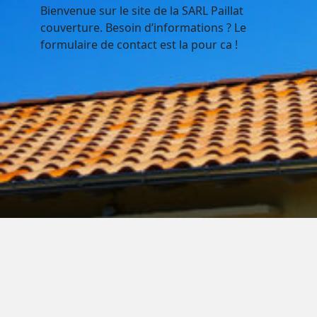
Bienvenue sur le site de la SARL Paillat
couverture. Besoin d’informations ? Le
formulaire de contact est la pour ca !