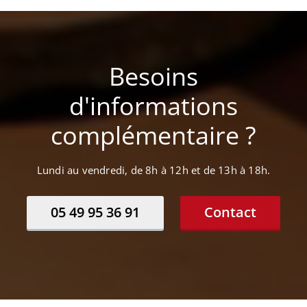
Besoins
d'informations
complémentaire ?
Lundi au vendredi, de 8h à 12h et de 13h à 18h.
05 49 95 36 91
Contact