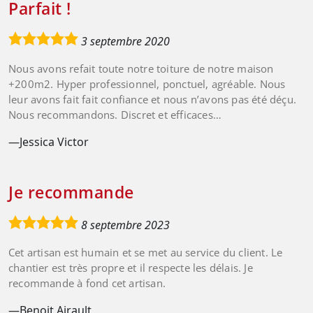
Parfait !
5,0
3 septembre 2020
rating
Nous avons refait toute notre toiture de notre maison
+200m2. Hyper professionnel, ponctuel, agréable. Nous
leur avons fait fait confiance et nous n’avons pas été déçu.
Nous recommandons. Discret et efficaces…
Jessica Victor
Je recommande
5,0
8 septembre 2023
rating
Cet artisan est humain et se met au service du client. Le
chantier est très propre et il respecte les délais. Je
recommande à fond cet artisan.
Benoit Airault